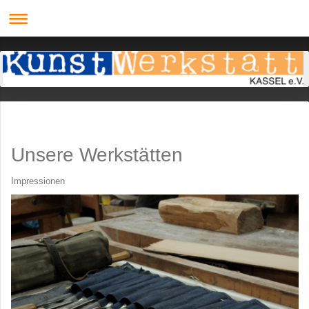
Unsere Werkstätten
Impressionen